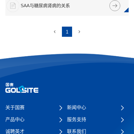
SAA与糖尿病肾病的关系
1
关于国赛
新闻中心
产品中心
服务支持
诚聘英才
联系我们