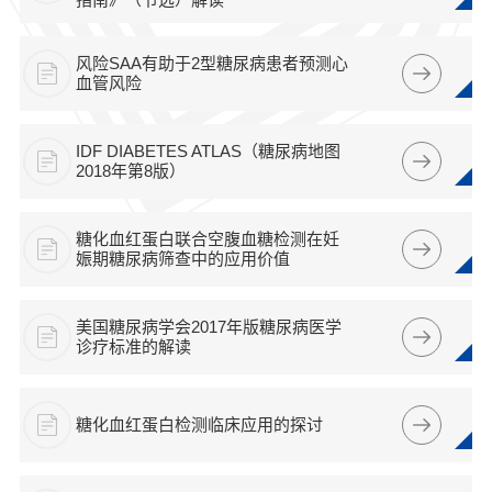
风险SAA有助于2型糖尿病患者预测心
血管风险
IDF DIABETES ATLAS（糖尿病地图
2018年第8版）
糖化血红蛋白联合空腹血糖检测在妊
娠期糖尿病筛查中的应用价值
美国糖尿病学会2017年版糖尿病医学
诊疗标准的解读
糖化血红蛋白检测临床应用的探讨