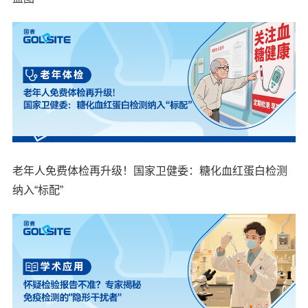
老年人免费体检再升级！国家卫健委：糖化血红蛋白检测
纳入“标配”