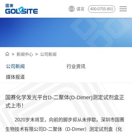
语言
400-0755-801
新闻中心
公司新闻
公司新闻
行业资讯
媒体报道
国赛化学发光平台D-二聚体(D-Dimer)测定试剂盒正
式上市！
2020岁末将至，向前的脚步却从未停歇。深圳市国赛
生物技术有限公司D-二聚体（D-Dimer）测定试剂盒（化