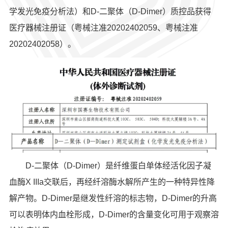
学发光免疫分析法）和D-二聚体（D-Dimer）质控品获得
医疗器械注册证（粤械注准20202402059、粤械注准
20202402058）。
D-二聚体（D-Dimer）是纤维蛋白单体经活化因子凝
血酶X IIIa交联后，再经纤溶酶水解所产生的一种特异性降
解产物。D-Dimer是继发性纤溶的标志物，D-Dimer的升高
可以表明体内血栓形成，D-Dimer的含量变化可用于观察溶