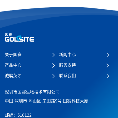
关于国赛
新闻中心
产品中心
服务支持
诚聘英才
联系我们
深圳市国赛生物技术有限公司
中国·深圳市·坪山区·荣田路9号·国赛科技大厦
邮编：518122