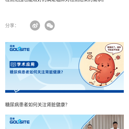
分享：
糖尿病患者如何关注肾脏健康？