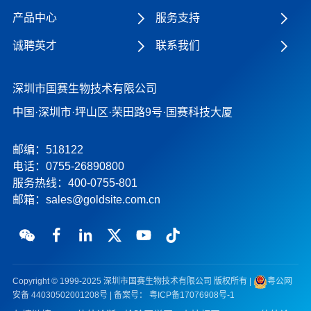
产品中心
服务支持
诚聘英才
联系我们
深圳市国赛生物技术有限公司
中国·深圳市·坪山区·荣田路9号·国赛科技大厦
邮编：518122
电话：0755-26890800
服务热线：
400-0755-801
邮箱：
sales@goldsite.com.cn
Copyright © 1999-2025 深圳市国赛生物技术有限公司 版权所有 |
粤公网
安备 44030502001208号
| 备案号：
粤ICP备17076908号-1