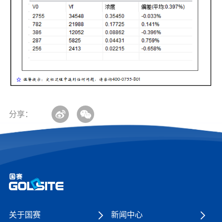
分享：
关于国赛
新闻中心